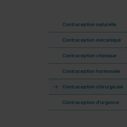
Contraception naturelle
Contraception mécanique
Contraception chimique
Contraception hormonale
(
Contraception chirurgicale
Contraception d’urgence