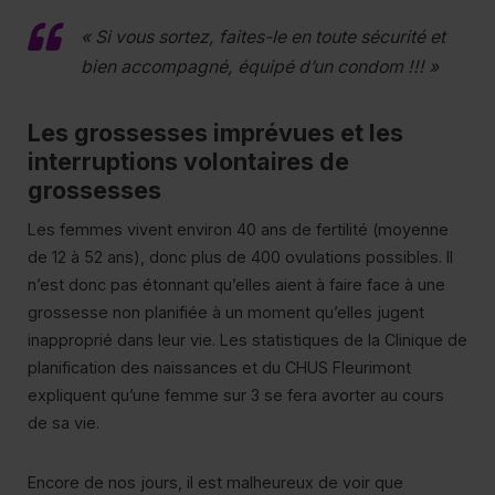
« Si vous sortez, faites-le en toute sécurité et
bien accompagné, équipé d’un condom !!! »
Les grossesses imprévues et les
interruptions volontaires de
grossesses
Les femmes vivent environ 40 ans de fertilité (moyenne
de 12 à 52 ans), donc plus de 400 ovulations possibles. Il
n’est donc pas étonnant qu’elles aient à faire face à une
grossesse non planifiée à un moment qu’elles jugent
inapproprié dans leur vie. Les statistiques de la Clinique de
planification des naissances et du CHUS Fleurimont
expliquent qu’une femme sur 3 se fera avorter au cours
de sa vie.
Encore de nos jours, il est malheureux de voir que