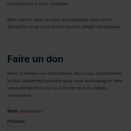
n’hésitez pas à nous contacter.
Co
Nous serons ravis de vous accompagner dans votre
démarche et de vous fournir tous les détails nécessaires.
Faire un don
Merci d'inscrire vos informations. Nous vous contacterons
le plus rapidement possible pour vous accompagner dans
votre démarche et de vous fournir tous les détails
nécessaires
Nom
(Nécessaire)
Prénom
Pl