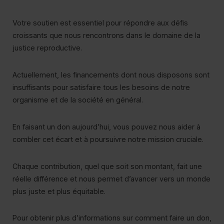
Votre soutien est essentiel pour répondre aux défis
croissants que nous rencontrons dans le domaine de la
justice reproductive.
Actuellement, les financements dont nous disposons sont
insuffisants pour satisfaire tous les besoins de notre
organisme et de la société en général.
En faisant un don aujourd’hui, vous pouvez nous aider à
combler cet écart et à poursuivre notre mission cruciale.
De
Chaque contribution, quel que soit son montant, fait une
réelle différence et nous permet d’avancer vers un monde
plus juste et plus équitable.
Pour obtenir plus d’informations sur comment faire un don,
Ac