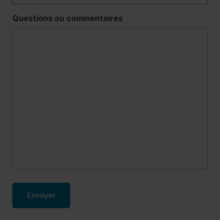
Questions ou commentaires