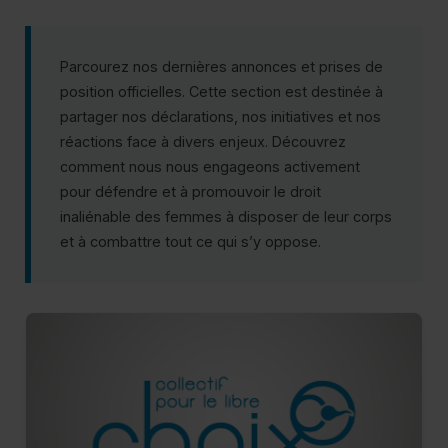
Co
Parcourez nos dernières annonces et prises de
position officielles. Cette section est destinée à
partager nos déclarations, nos initiatives et nos
réactions face à divers enjeux. Découvrez
comment nous nous engageons activement
pour défendre et à promouvoir le droit
inaliénable des femmes à disposer de leur corps
et à combattre tout ce qui s’y oppose.
Pl