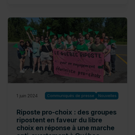
1 juin 2024
Communiqués de presse
Nouvelles
Riposte pro-choix : des groupes
ripostent en faveur du libre
choix en réponse à une marche