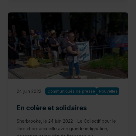
24 juin 2022
Communiqués de presse
Nouvelles
En colère et solidaires
Sherbrooke, le 24 juin 2022 – Le Collectif pour le
libre choix accueille avec grande indignation,