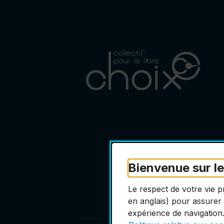
Bienvenue sur le 
Le respect de votre vie 
en anglais) pour assurer 
expérience de navigation