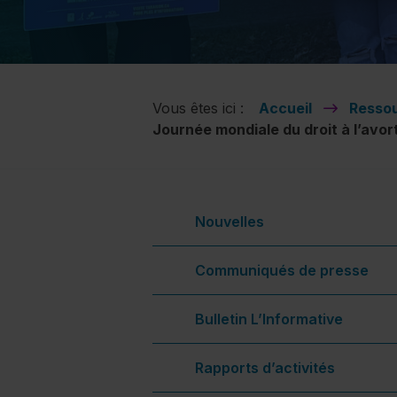
Vous êtes ici :
Accueil
Ressou
Journée mondiale du droit à l’avo
Nouvelles
Communiqués de presse
Bulletin L’Informative
Rapports d’activités