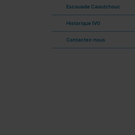
Escouade Caoutchouc
Historique IVG
Contactez-nous