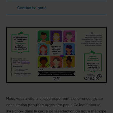
Contactez-nous
Co
Nous vous invitons chaleureusement à une rencontre de
consultation populaire organisée par le Collectif pour le
Pl
libre choix dans le cadre de la rédaction de notre mémoire